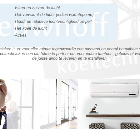
· Filtert en zuivert de lucht
· Het verwarmt de lucht (indien warmtepomp)
· Houdt de relatieve luchtvochtigheid op peil
· Het koelt de lucht
· Acties
ieken is er voor elke ruimte tegenwoordig een passend en vooral betaalbaar
oeltechniek is een uitstekende partner om voor iedere kantoor-
, gebouw-
of w
de juiste airco te leveren en te installeren.